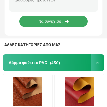
ΑΛΛΕΣ ΚΑΤΗΓΟΡΙΕΣ ΑΠΟ ΜΑΣ
Δέρμα ψεύτικο PVC
(450)