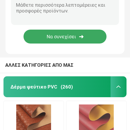
ΑΛΛΕΣ ΚΑΤΗΓΟΡΙΕΣ ΑΠΟ ΜΑΣ
Δέρμα ψεύτικο PVC
(260)