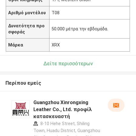
Αριθμό μοντέλου
T08
Δυνατότητα προ
50.000 μέτρα την εβδομάδα.
σφοράς
Μάρκα
XRX
Δείτε περισσότερων
Περίπου εμείς
Guangzhou Xinrongxing
Leather Co., Ltd. προφίλ
κατασκευαστή
8-10 Hehe Street, Shiling
Town, Huadu District, Guangzhou