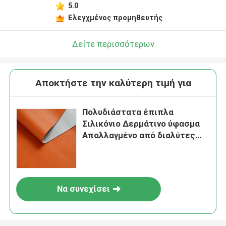
5.0
Ελεγχμένος προμηθευτής
Δείτε περισσότερων
Αποκτήστε την καλύτερη τιμή για
Πολυδιάστατα έπιπλα
Σιλικόνιο Δερμάτινο ύφασμα
Απαλλαγμένο από διαλύτες
ημι-ΠΥ δέρμα
Να συνεχίσει