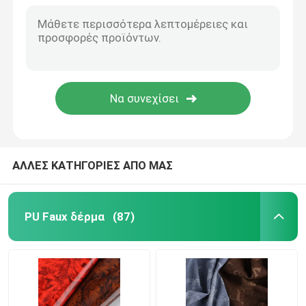
ΑΛΛΕΣ ΚΑΤΗΓΟΡΙΕΣ ΑΠΟ ΜΑΣ
PU Faux δέρμα
(87)